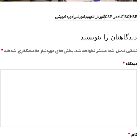
HSE
ISO
آکادمی OSP
آموزش
تقویم آموزشی
دوره آموزشی
دیدگاهتان را بنویسید
*
نشانی ایمیل شما منتشر نخواهد شد.
بخش‌های موردنیاز علامت‌گذاری شده‌اند
*
دیدگاه
*
نام