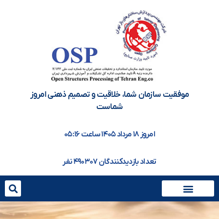
موفقیت سازمان شما، خلاقيت و تصميم ذهنی امروز
شماست
امروز ۱۸ مرداد ۱۴۰۵ ساعت ۰۵:۱۶
تعداد بازدیدکنندگان ۴۹۰۳۰۷ نفر