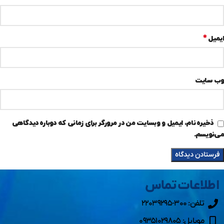
*
ایمیل
وب‌ سایت
ذخیره نام، ایمیل و وبسایت من در مرورگر برای زمانی که دوباره دیدگاهی
می‌نویسم.
اطلاعات تماس
تلفن: ۳۰۰-۲۲۰۳۹۲۹۵
موبایل: ۰۹۳۵۱۰۲۹۸۰۵