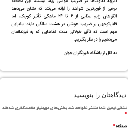
اگرچه تفاوت‌ها در ضریب هوشی زیاد نیست، این
مطالعه
برخی از قوی‌ترین شواهد را ارائه می‌کند که نشان می‌دهد
الگو‌های رژیم غذایی از ۶ تا ۲۴ ماهگی تأثیر کوچک، اما
قابل‌توجهی بر ضریب هوشی در هشت سالگی دارند؛ بنابراین
مهم است که تأثیر طولانی‌ مدت غذا‌هایی که به فرزندانمان
می‌دهیم را در نظر بگیریم.
به نقل از باشگاه خبرنگاران جوان
دیدگاهتان را بنویسید
نشانی ایمیل شما منتشر نخواهد شد.
بخش‌های موردنیاز علامت‌گذاری شده‌اند
*
*
دیدگاه