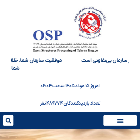
موفقیت سازمان شما، خلاقيت و تصميم ذهنی امروز
شماست
امروز ۱۵ مرداد ۱۴۰۵ ساعت ۰۲:۰۴
تعداد بازدیدکنندگان ۴۸۹۷۷۴ نفر