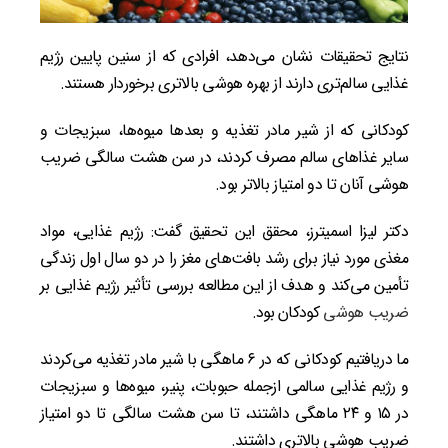
نتایج تحقیقات نشان می‌دهد، افرادی که از سنین پایین رژیم
غذایی سالم‌تری دارند از بهره هوشی بالاتری برخوردار هستند.
کودکانی که از شیر مادر تغذیه و بعد‌ها میوه‌ها، سبزیجات و
سایر غذا‌های سالم مصرف کردند، در سن هشت سالگی ضریب
هوشی آنان تا دو امتیاز بالاتر بود.
دکتر لیزا اسمیترز، محقق این تحقیق گفت: رژیم غذایی، مواد
مغذی مورد نیاز برای رشد بافت‌های مغز را در دو سال اول زندگی
تأمین می‌کند و هدف از این مطالعه بررسی تأثیر رژیم غذایی بر
ضریب هوشی
کودکان بود.
ما دریافتیم کودکانی که در ۶ ماهگی با شیر مادر تغذیه می‌کردند
و رژیم غذایی سالمی ازجمله حبوبات، پنیر، میوه‌ها و سبزیجات
در ۱۵ و ۲۴ ماهگی داشتند، تا سن هشت سالگی تا دو امتیاز
ضریب هوشی بالاتری داشتند.