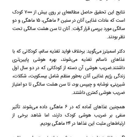
نتایج این تحقیق حاصل مطالعه‌ای بر روی بیش از ۷۰۰۰ کودک
است که عادات غذایی آنان در سنین ۶ ماهگی، ۱۵ ماهگی و دو
سالگی مورد بررسی قرار گرفت. آنان تا سن هشت سالگی تحت
نظر بودند.
دکتر اسمیترز می‌گوید: برخلاف فواید تغذیه سالم، کودکانی که با
غذا‌های ناسالم تغذیه می‌شوند، بهره هوشی پایین‌تری
داشتند.ضریب هوشی آن دسته از کودکانی که در دو سال اول
زندگی رژیم غذایی آنان به‌طور منظم شامل بیسکویت، شکلات،
شیرینی، نوشابه و چیپس بود، تا سن هشت سالگی تا دو امتیاز
ضریب هوشی کمتری داشتند.
همچنین غذا‌های آماده که در ۶ ماهگی داده می‌شوند تأثیر
منفی بر ضریب هوشی کودک دارند، اما شاهد برخی از
ارتباط‌های مثبت این غذا‌ها در ۲۴ ماهگی بودیم.