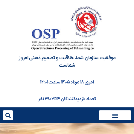
موفقیت سازمان شما، خلاقيت و تصميم ذهنی امروز
شماست
امروز ۱۸ مرداد ۱۴۰۵ ساعت ۱۲:۰۱
تعداد بازدیدکنندگان ۴۹۰۳۵۴ نفر