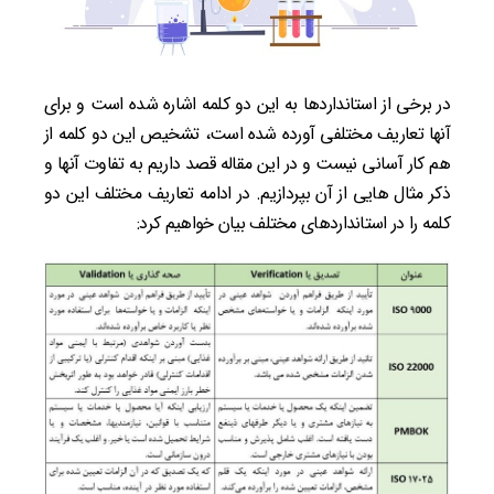
در برخی از استانداردها به این دو کلمه اشاره شده است و برای
آن­ها تعاریف مختلفی آورده شده است، تشخیص این دو کلمه از
هم کار آسانی نیست و در این مقاله قصد داریم به تفاوت آن­ها و
ذکر مثال­ هایی از آن بپردازیم. در ادامه تعاریف مختلف این دو
کلمه را در استانداردهای مختلف بیان خواهیم کرد: