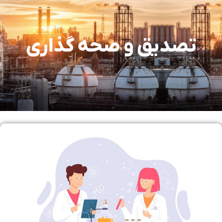
تصدیق و صحه گذاری