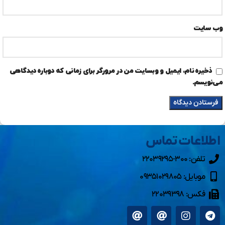
وب‌ سایت
ذخیره نام، ایمیل و وبسایت من در مرورگر برای زمانی که دوباره دیدگاهی
می‌نویسم.
اطلاعات تماس
تلفن: ۳۰۰-۲۲۰۳۹۲۹۵
موبایل: ۰۹۳۵۱۰۲۹۸۰۵
فکس: ۲۲۰۳۹۳۹۸